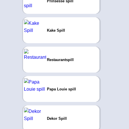
Prinsesse spill
Kake Spill
Restaurantspill
Papa Louie spill
Dekor Spill