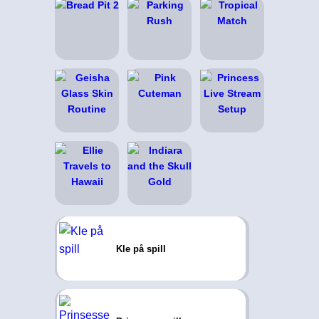
Kle på spill