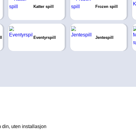
Katter spill
Frozen spill
ll
Eventyrspill
Jentespill
 din, uten installasjon