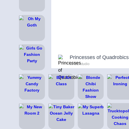
Princesses of Quadrobics
av DL-studio