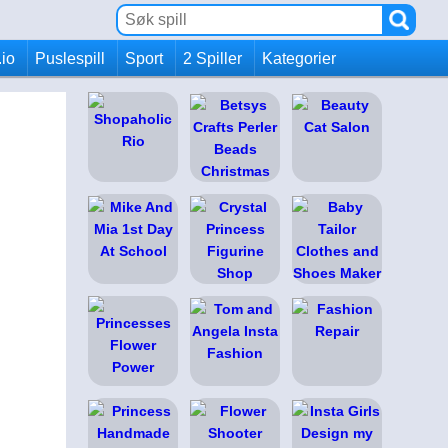
.io
Puslespill
Sport
2 Spiller
Kategorier