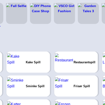
Kake Spill
Restaurantspill
Sminke Spill
Frisør Spill