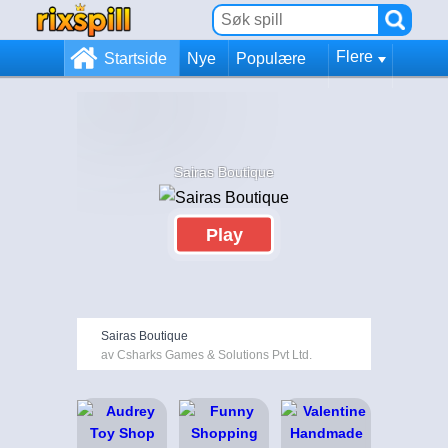
Flere
Startside
Nye
Populære
Sairas Boutique
Play
Sairas Boutique
av Csharks Games & Solutions Pvt Ltd.