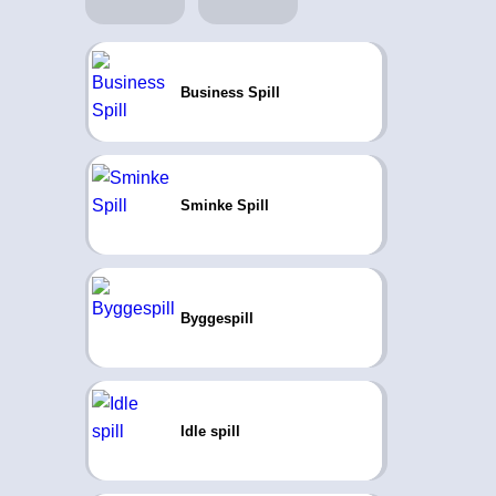
Business Spill
Sminke Spill
Byggespill
Idle spill