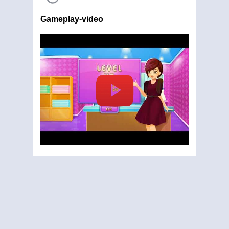
Gameplay-video