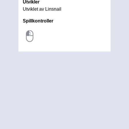
Utvikler
Utviklet av Linsnail
Spillkontroller