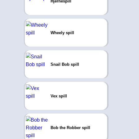
Hjernespill
Wheely spill
Snail Bob spill
Vex spill
Bob the Robber spill