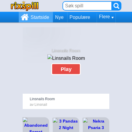
Flere
Startside
Nye
Populære
Linsnails Room
Play
Linsnails Room
av Linsnail