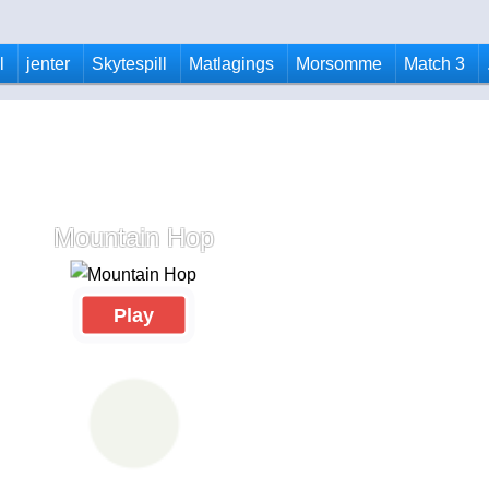
l
jenter
Skytespill
Matlagings
Morsomme
Match 3
Mountain Hop
Play