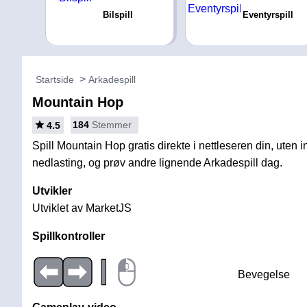
Bilspill
Eventyrspill
Startside
Arkadespill
Mountain Hop
184
Stemmer
4.5
Spill Mountain Hop gratis direkte i nettleseren din, uten in
nedlasting, og prøv andre lignende Arkadespill dag.
Utvikler
Utviklet av MarketJS
Spillkontroller
|
Bevegelse