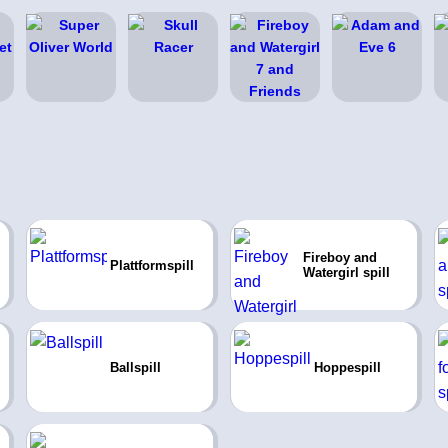
Fireboy and
Plattformspill
Watergirl spill
Ballspill
Hoppespill