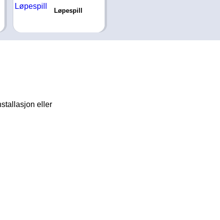
Løpespill
stallasjon eller