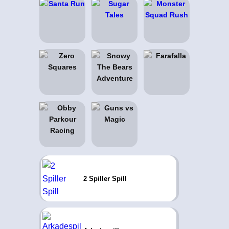
2 Spiller Spill