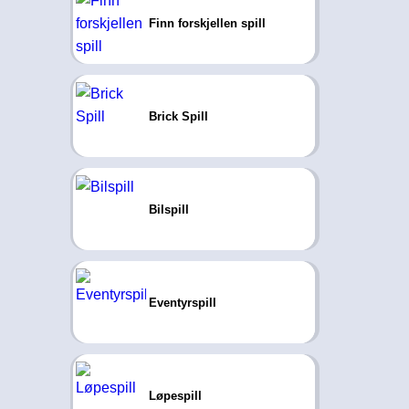
Finn forskjellen spill
Brick Spill
Bilspill
Eventyrspill
Løpespill