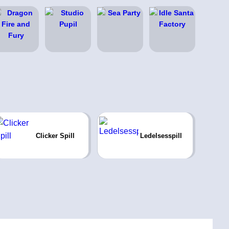
Clicker Spill
Ledelsesspill