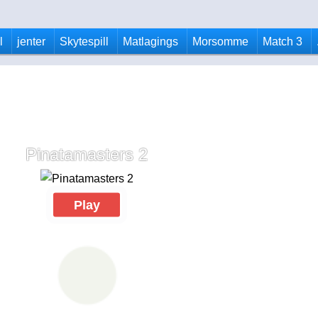
l
jenter
Skytespill
Matlagings
Morsomme
Match 3
Pinatamasters 2
Play