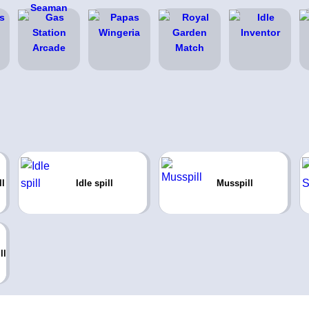
ll
Idle spill
Musspill
ll