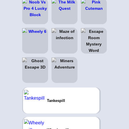
Tankespill