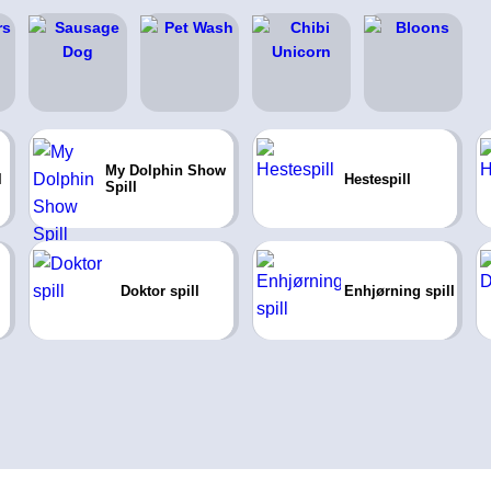
My Dolphin Show
l
Hestespill
Spill
Doktor spill
Enhjørning spill