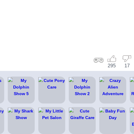
295
17