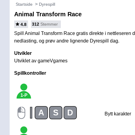
Startside
Dyrespill
Animal Transform Race
312
Stemmer
4.8
Spill Animal Transform Race gratis direkte i nettleseren di
nedlasting, og prøv andre lignende Dyrespill dag.
Utvikler
Utviklet av gameVgames
Spillkontroller
1-P
|
A
S
D
Bytt karakter