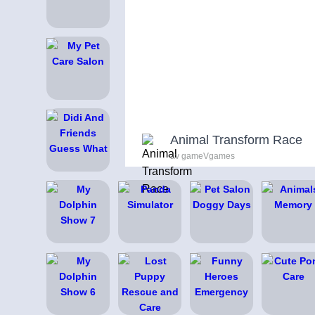
Animal Transform Race
av gameVgames