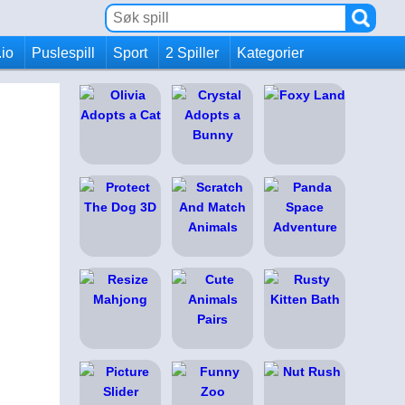
.io
Puslespill
Sport
2 Spiller
Kategorier