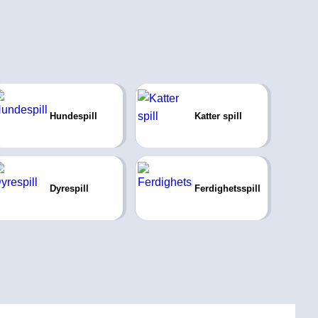
Hundespill
Katter spill
Dyrespill
Ferdighetsspill