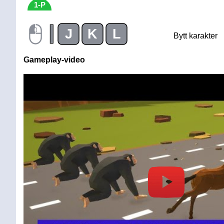
1-P
|
J
K
L
Bytt karakter
Gameplay-video