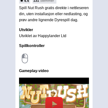
131
Stemmer
4.4
Spill Nut Rush gratis direkte i nettleseren
din, uten installasjon eller nedlasting, og
prøv andre lignende Dyrespill dag.
Utvikler
Utviklet av Happylander Ltd
Spillkontroller
Gameplay-video