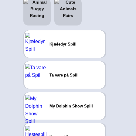
Kjæledyr Spill
Ta vare på Spill
My Dolphin Show Spill