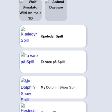
Kjæledyr Spill
Ta vare på Spill
My Dolphin Show Spill