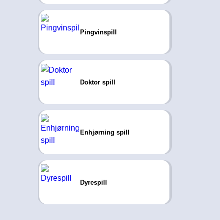
Pingvinspill
Doktor spill
Enhjørning spill
Dyrespill