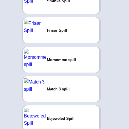
Sminke Spill
Frisør Spill
Morsomme spill
Match 3 spill
Bejeweled Spill