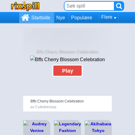
Flere
Startside
Nye
Populære
Bffs Cherry Blossom Celebration
Play
Bffs Cherry Blossom Celebration
av Cutedressup