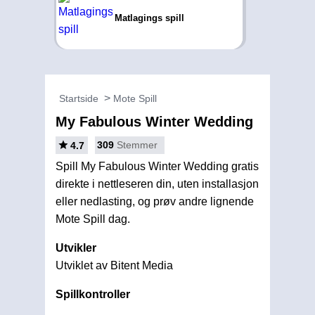
Matlagings spill
Startside
Mote Spill
My Fabulous Winter Wedding
309
Stemmer
4.7
Spill My Fabulous Winter Wedding gratis
direkte i nettleseren din, uten installasjon
eller nedlasting, og prøv andre lignende
Mote Spill dag.
Utvikler
Utviklet av Bitent Media
Spillkontroller