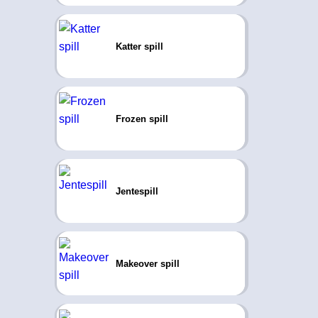
Katter spill
Frozen spill
Jentespill
Makeover spill