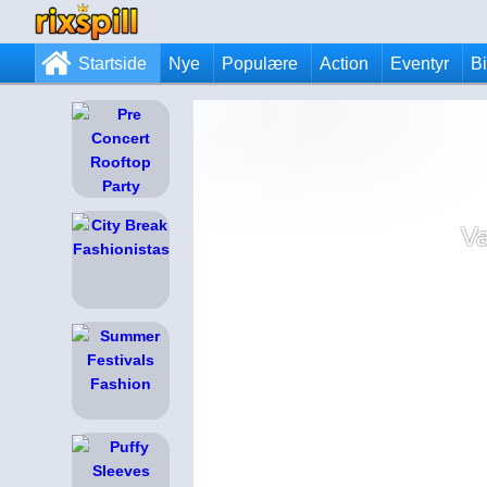
Startside
Nye
Populære
Action
Eventyr
Bi
Va