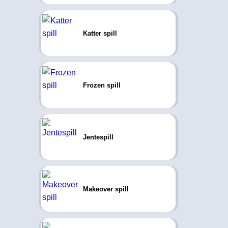
Katter spill
Frozen spill
Jentespill
Makeover spill