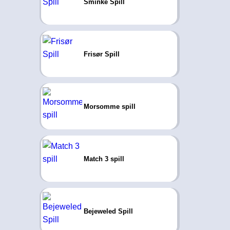
Sminke Spill
Frisør Spill
Morsomme spill
Match 3 spill
Bejeweled Spill