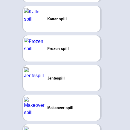
Katter spill
Frozen spill
Jentespill
Makeover spill