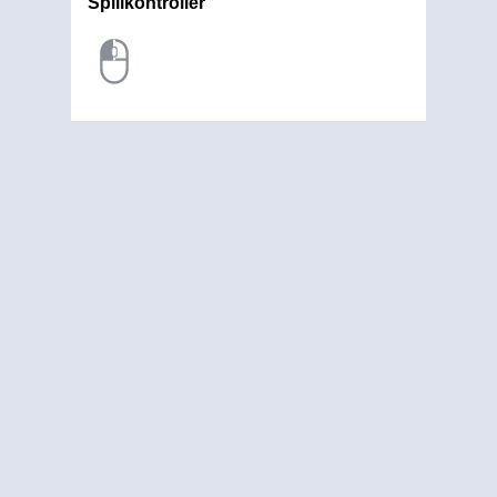
Spillkontroller