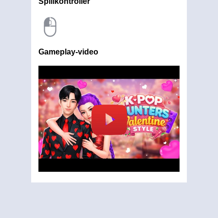
Spillkontroller
Gameplay-video