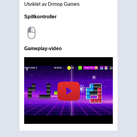
Utviklet av Drmop Games
Spillkontroller
Gameplay-video