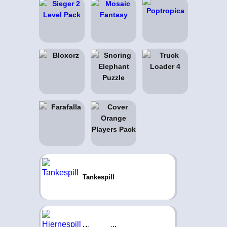
Tankespill