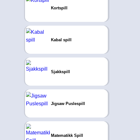
Kortspill
Kabal spill
Sjakkspill
Jigsaw Puslespill
Matematikk Spill