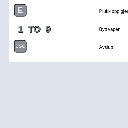
E
Plukk opp gje
1
TO
9
Bytt våpen
ESC
Avslutt