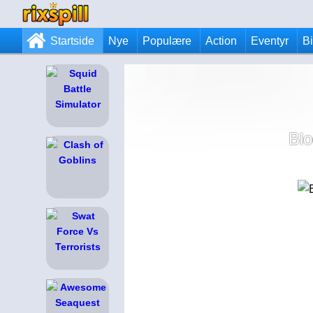
Startside
Nye
Populære
Action
Eventyr
Bi
Blo