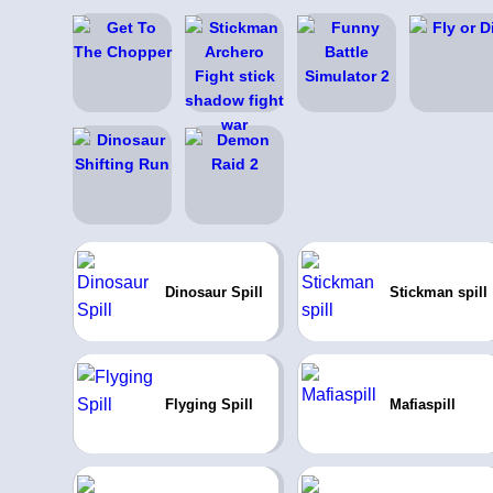
Dinosaur Spill
Stickman spill
Flyging Spill
Mafiaspill