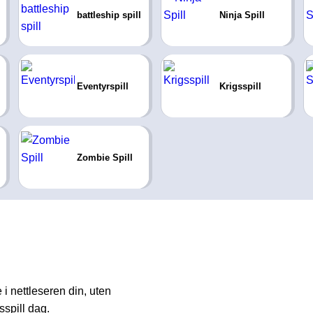
battleship spill
Ninja Spill
Eventyrspill
Krigsspill
Zombie Spill
i nettleseren din, uten
sspill dag.