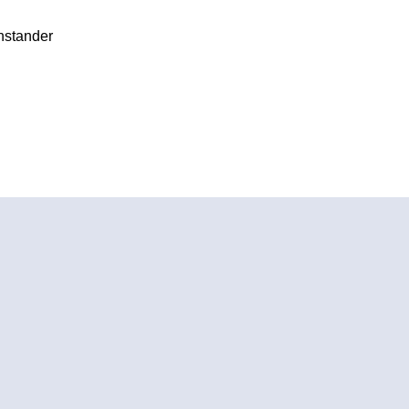
nstander