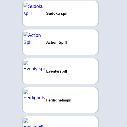
Sudoku spill
Action Spill
Eventyrspill
Ferdighetsspill