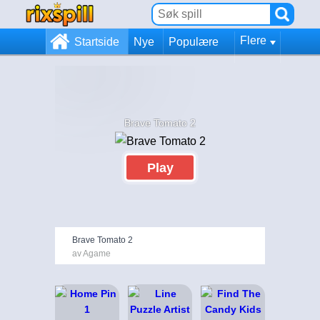
Flere
Startside
Nye
Populære
Brave Tomato 2
Play
Brave Tomato 2
av Agame