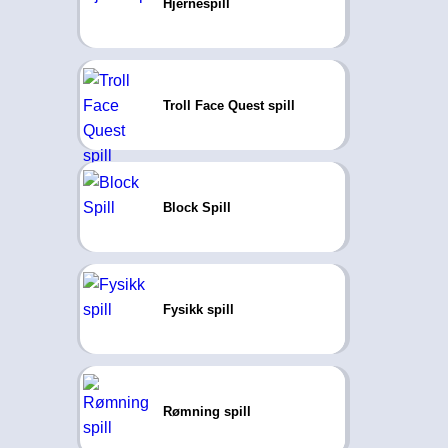
Hjernespill
Troll Face Quest spill
Block Spill
Fysikk spill
Rømning spill