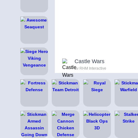
Castle Wars
av RHM Interactive