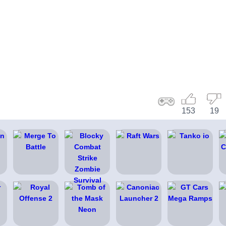
153
19