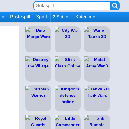
.io
Puslespill
Sport
2 Spiller
Kategorier