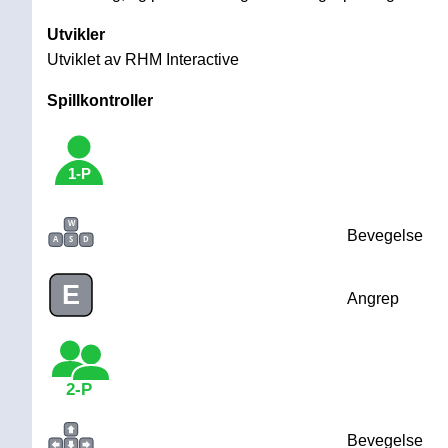
Utvikler
Utviklet av RHM Interactive
Spillkontroller
1-P
W
Bevegelse
A
S
D
E
Angrep
2-P
Bevegelse