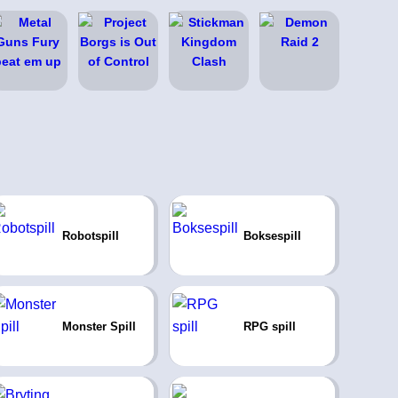
Robotspill
Boksespill
Monster Spill
RPG spill