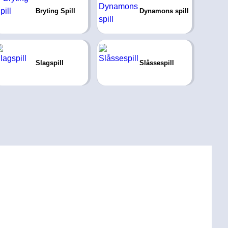
Bryting Spill
Dynamons spill
Slagspill
Slåssespill