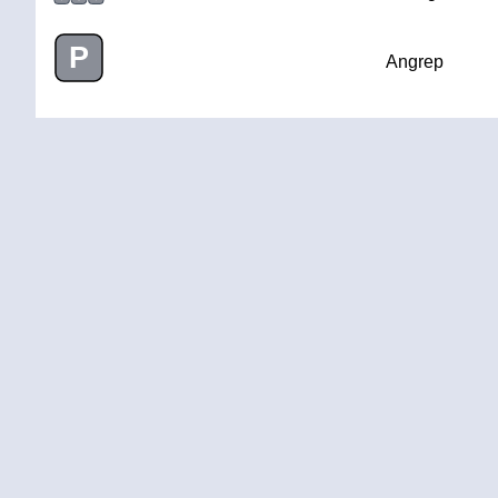
P
Angrep