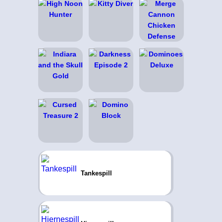
Tankespill