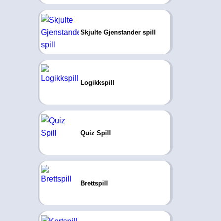
Skjulte Gjenstander spill
Logikkspill
Quiz Spill
Brettspill