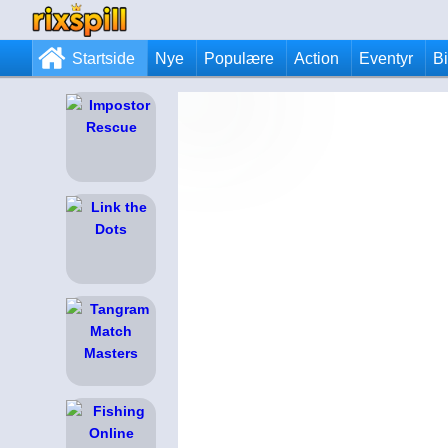
Startside
Nye
Populære
Action
Eventyr
Bi