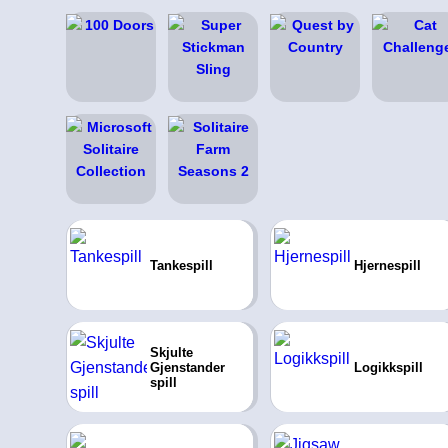
Tankespill
Hjernespill
Skjulte
Gjenstander
Logikkspill
spill