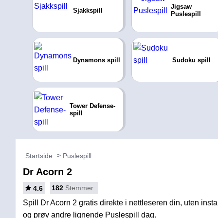
Jigsaw
Sjakkspill
Puslespill
Dynamons spill
Sudoku spill
Tower Defense-
spill
Startside
Puslespill
Dr Acorn 2
182
Stemmer
4.6
Spill Dr Acorn 2 gratis direkte i nettleseren din, uten insta
og prøv andre lignende Puslespill dag.