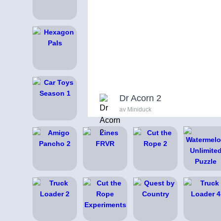
Dr Acorn 2
av Miniduck