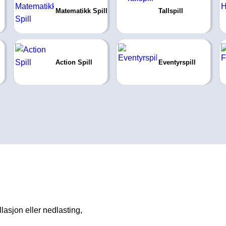
Matematikk Spill
Tallspill
Action Spill
Eventyrspill
llasjon eller nedlasting,