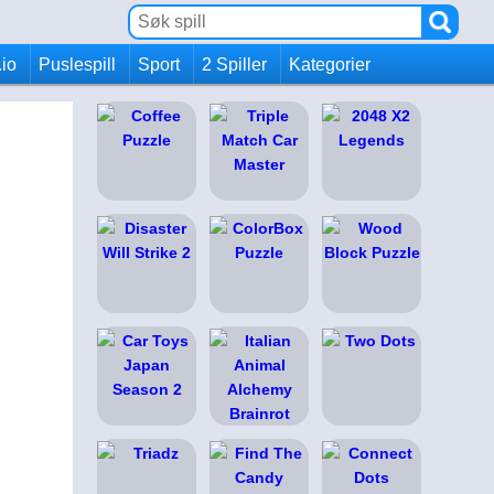
.io
Puslespill
Sport
2 Spiller
Kategorier