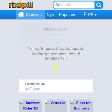
Flere
Startside
Nye
Populære
Electro cop 3D
Dette spillet støttes ikke på enheten din
😞. Vennligst prøv våre andre spill
nedenfor! 😄🎮
Electro cop 3D
av IT-Hype