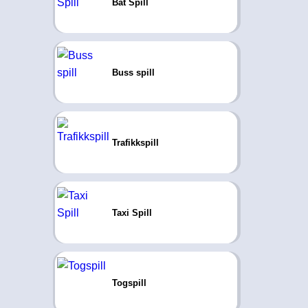
Båt Spill
Buss spill
Trafikkspill
Taxi Spill
Togspill