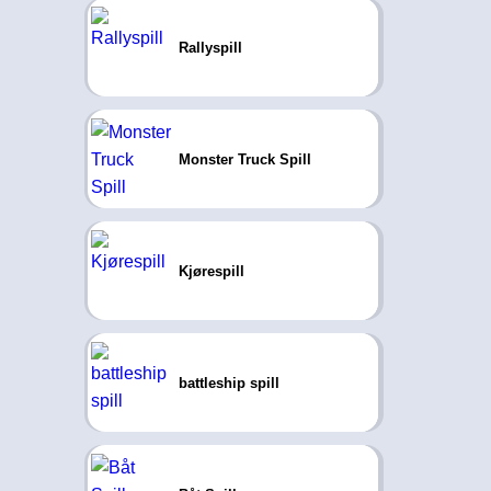
Rallyspill
Monster Truck Spill
Kjørespill
battleship spill