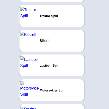
Traktor Spill
Bilspill
Lastebil Spill
Motorsykler Spill