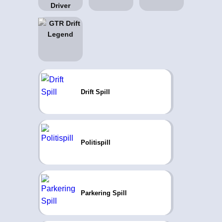
Drift Spill
Politispill
Parkering Spill