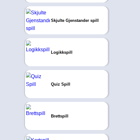
Skjulte Gjenstander spill
Logikkspill
Quiz Spill
Brettspill