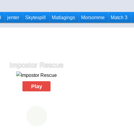
l
jenter
Skytespill
Matlagings
Morsomme
Match 3
Impostor Rescue
Play