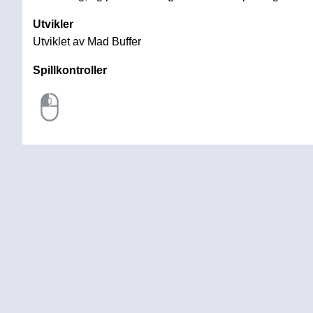
Utvikler
Utviklet av Mad Buffer
Spillkontroller