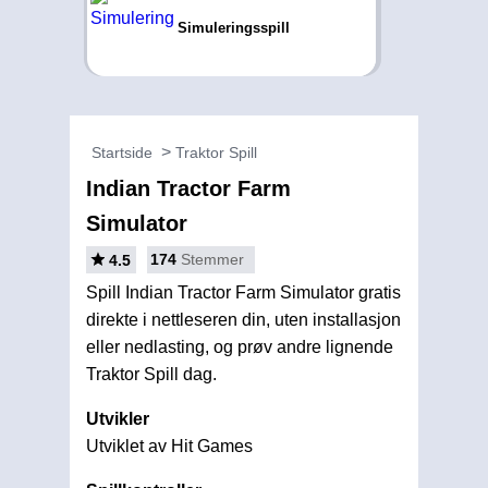
Simuleringsspill
Startside
Traktor Spill
Indian Tractor Farm
Simulator
174
Stemmer
4.5
Spill Indian Tractor Farm Simulator gratis
direkte i nettleseren din, uten installasjon
eller nedlasting, og prøv andre lignende
Traktor Spill dag.
Utvikler
Utviklet av Hit Games