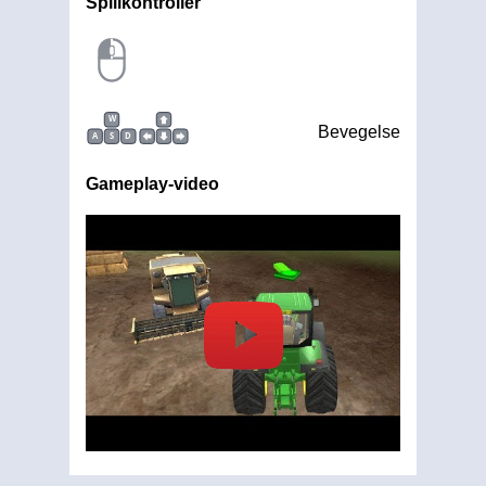
Spillkontroller
W
Bevegelse
A
S
D
Gameplay-video