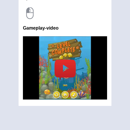
Gameplay-video