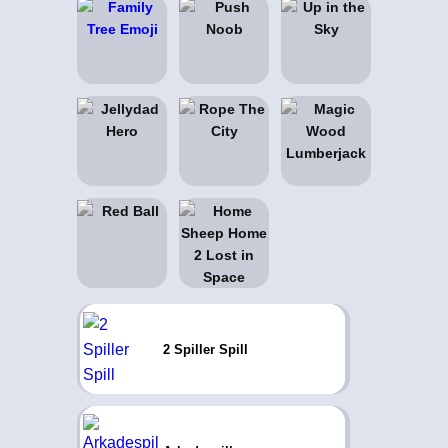
2 Spiller Spill