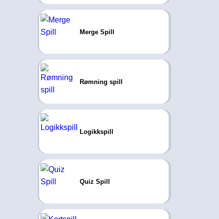
Merge Spill
Rømning spill
Logikkspill
Quiz Spill