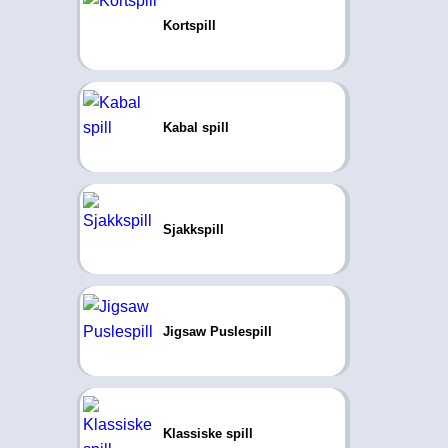
Kortspill
Kabal spill
Sjakkspill
Jigsaw Puslespill
Klassiske spill