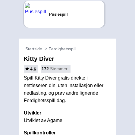
Puslespill
Startside
Ferdighetsspill
Kitty Diver
172
Stemmer
4.6
Spill Kitty Diver gratis direkte i
nettleseren din, uten installasjon eller
nedlasting, og prøv andre lignende
Ferdighetsspill dag.
Utvikler
Utviklet av Agame
Spillkontroller