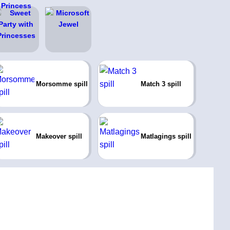
Morsomme spill
Match 3 spill
Makeover spill
Matlagings spill