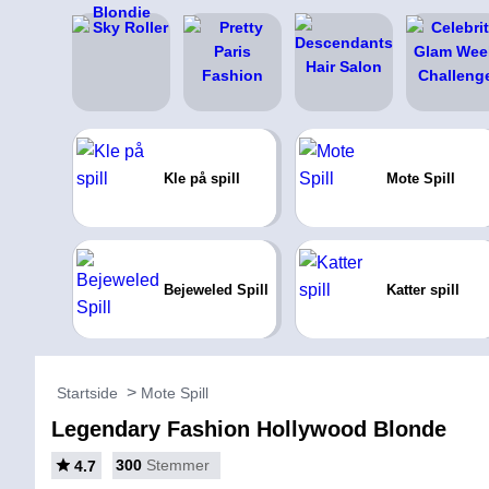
Kle på spill
Mote Spill
Bejeweled Spill
Katter spill
Startside
Mote Spill
Legendary Fashion Hollywood Blonde
300
Stemmer
4.7