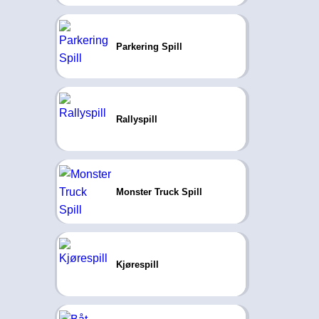
Parkering Spill
Rallyspill
Monster Truck Spill
Kjørespill