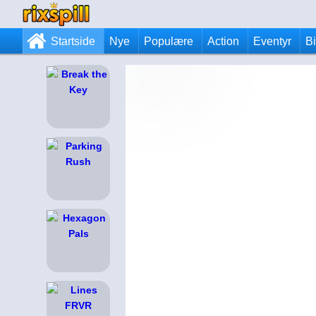
Startside
Nye
Populære
Action
Eventyr
Bi