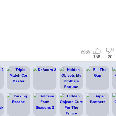
156
20