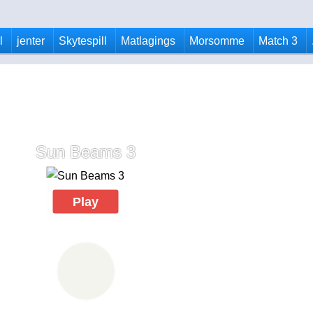
l
jenter
Skytespill
Matlagings
Morsomme
Match 3
Sun Beams 3
Play