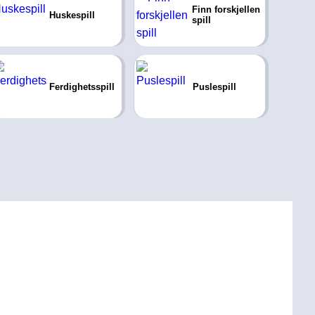
Finn forskjellen
Huskespill
spill
Ferdighetsspill
Puslespill