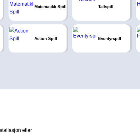
Matematikk Spill
Tallspill
Action Spill
Eventyrspill
stallasjon eller