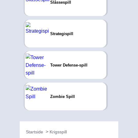
Slåssespill
Strategispill
Tower Defense-spill
Zombie Spill
Startside
Krigsspill