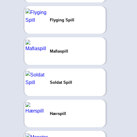
Flyging Spill
Mafiaspill
Soldat Spill
Hærspill