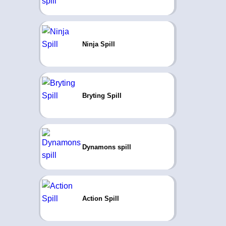
Ninja Spill
Bryting Spill
Dynamons spill
Action Spill