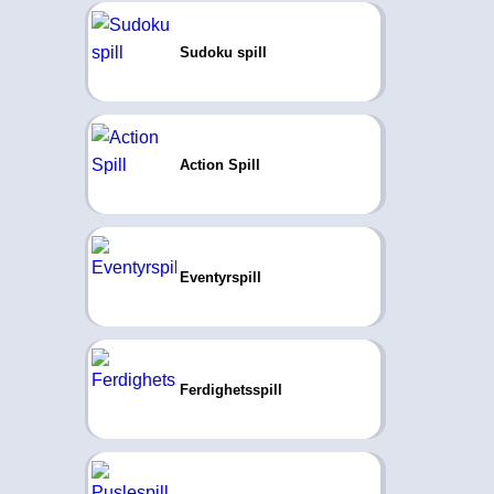
Sudoku spill
Action Spill
Eventyrspill
Ferdighetsspill