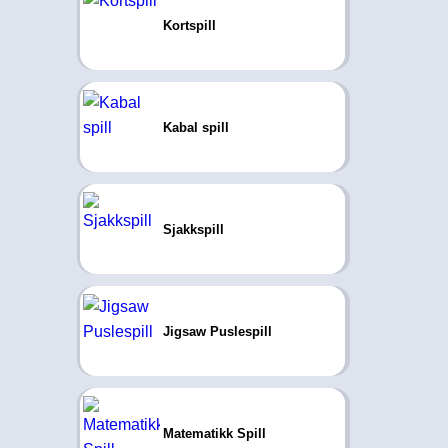
Kortspill
Kabal spill
Sjakkspill
Jigsaw Puslespill
Matematikk Spill