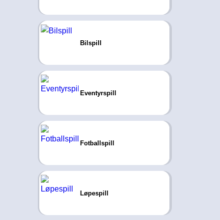
Bilspill
Eventyrspill
Fotballspill
Løpespill