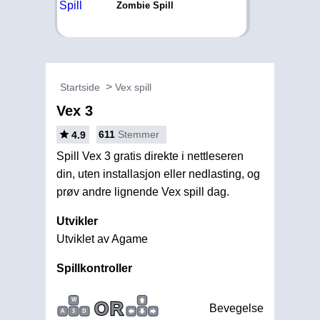
Zombie Spill
Startside
Vex spill
Vex 3
611
Stemmer
4.9
Spill Vex 3 gratis direkte i nettleseren
din, uten installasjon eller nedlasting, og
prøv andre lignende Vex spill dag.
Utvikler
Utviklet av Agame
Spillkontroller
W
OR
Bevegelse
A
S
D