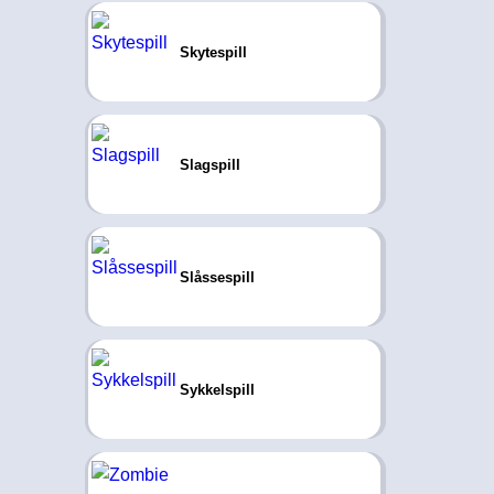
Skytespill
Slagspill
Slåssespill
Sykkelspill