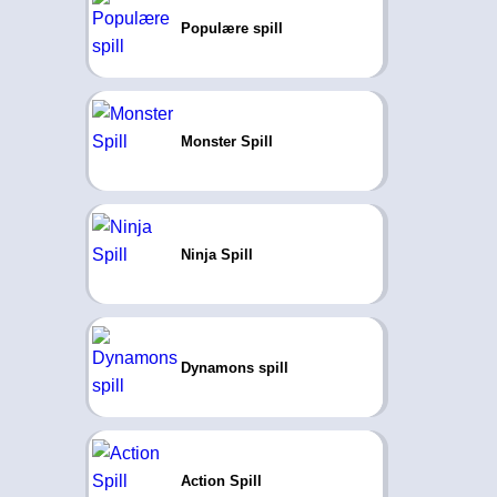
Populære spill
Monster Spill
Ninja Spill
Dynamons spill
Action Spill