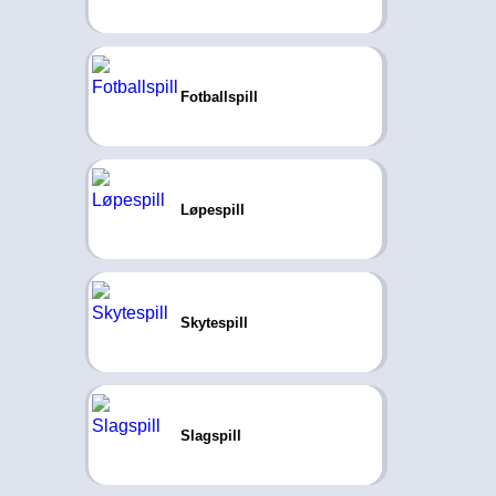
Fotballspill
Løpespill
Skytespill
Slagspill