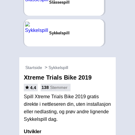
Slåssespill
Sykkelspill
Startside
Sykkelspill
Xtreme Trials Bike 2019
138
Stemmer
4.4
Spill Xtreme Trials Bike 2019 gratis
direkte i nettleseren din, uten installasjon
eller nedlasting, og prøv andre lignende
Sykkelspill dag.
Utvikler