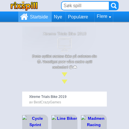
Flere
Startside
Nye
Populære
Xtreme Trials Bike 2019
Dette spillet støttes ikke på enheten din
😞. Vennligst prøv våre andre spill
nedenfor! 😄🎮
Xtreme Trials Bike 2019
av BestCrazyGames