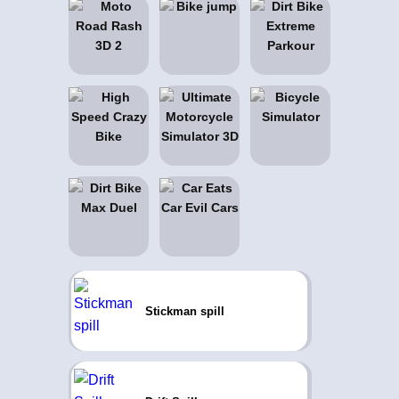
Stickman spill