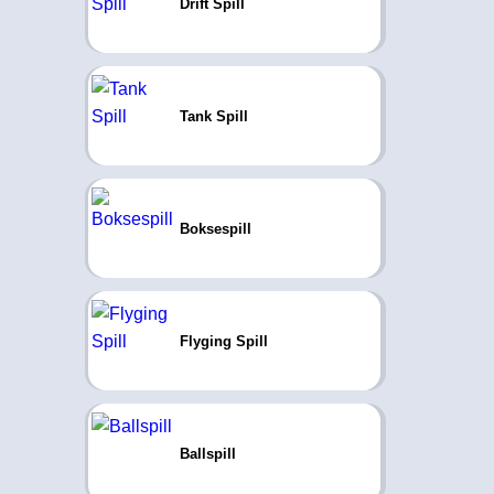
Drift Spill
Tank Spill
Boksespill
Flyging Spill
Ballspill