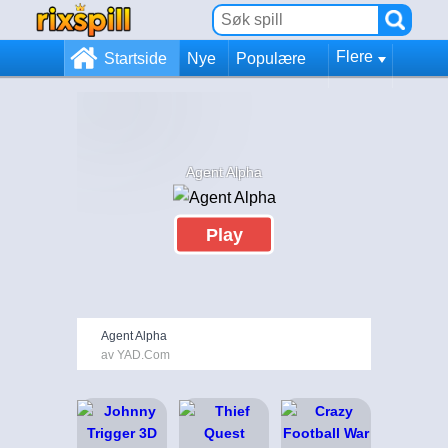
Flere
Startside
Nye
Populære
Agent Alpha
Play
Agent Alpha
av YAD.Com