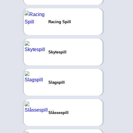
Racing Spill
Skytespill
Slagspill
Slåssespill