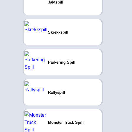
Jaktspill
Skrekkspill
Parkering Spill
Rallyspill
Monster Truck Spill