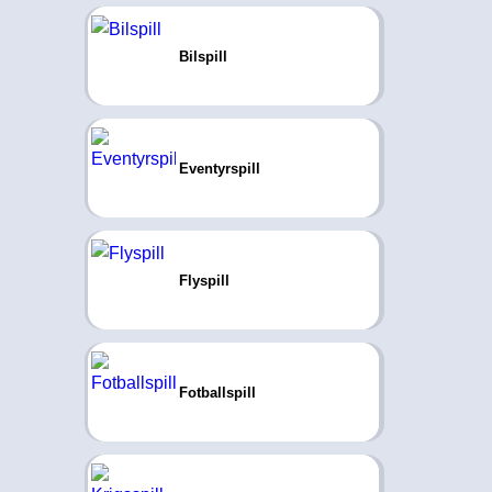
Bilspill
Eventyrspill
Flyspill
Fotballspill