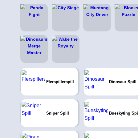
Flerspillerspill
Dinosaur Spill
Sniper Spill
Bueskyting Spi