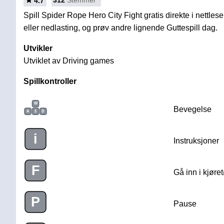
312
Stemmer
4.7
Spill Spider Rope Hero City Fight gratis direkte i nettlese
eller nedlasting, og prøv andre lignende Guttespill dag.
Utvikler
Utviklet av Driving games
Spillkontroller
W
Bevegelse
A
S
D
i
Instruksjoner
F
Gå inn i kjøre
P
Pause