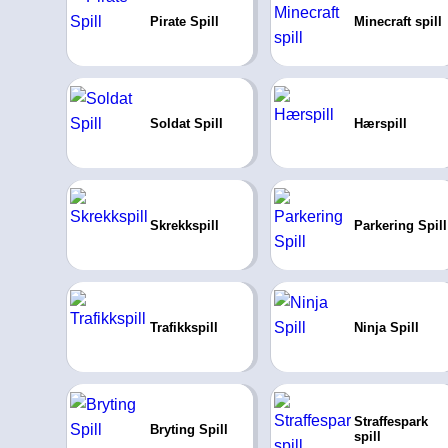
Pirate Spill
Minecraft spill
Soldat Spill
Hærspill
Skrekkspill
Parkering Spill
Trafikkspill
Ninja Spill
Straffespark
Bryting Spill
spill