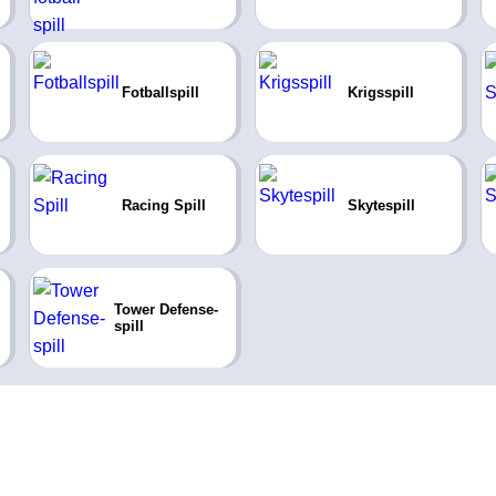
Fotballspill
Krigsspill
Racing Spill
Skytespill
Tower Defense-
spill