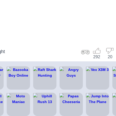
ght
292
20