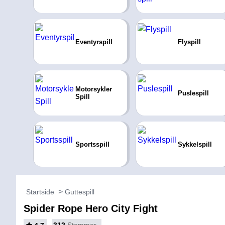
Eventyrspill
Flyspill
Motorsykler
Puslespill
Spill
Sportsspill
Sykkelspill
Startside
Guttespill
Spider Rope Hero City Fight