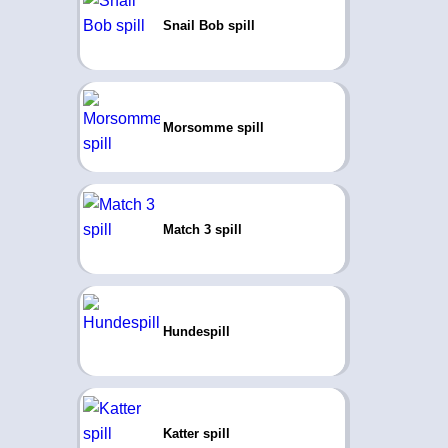
Snail Bob spill
Morsomme spill
Match 3 spill
Hundespill
Katter spill