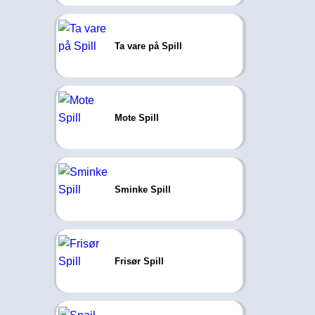
Ta vare på Spill
Mote Spill
Sminke Spill
Frisør Spill