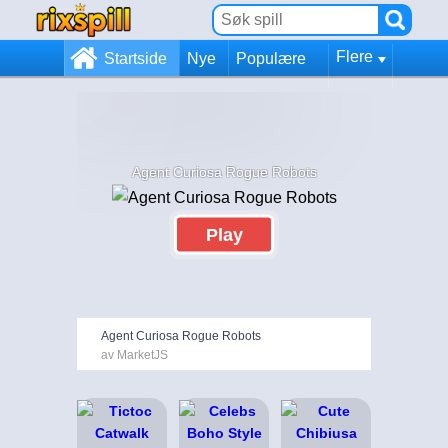
Flere
Startside
Nye
Populære
Agent Curiosa Rogue Robots
Play
Agent Curiosa Rogue Robots
av MarketJS