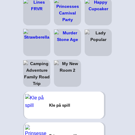
Kle på spill