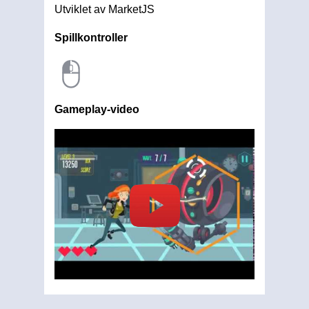
Utviklet av MarketJS
Spillkontroller
Gameplay-video