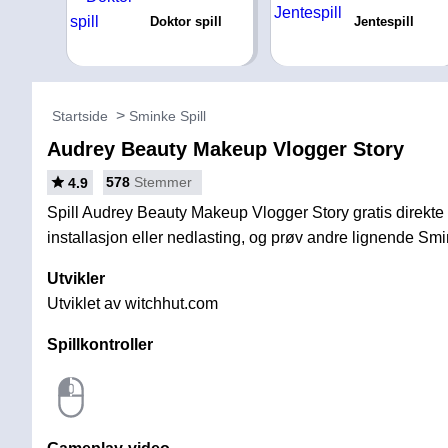
Doktor spill
Jentespill
Startside
Sminke Spill
Audrey Beauty Makeup Vlogger Story
578
Stemmer
4.9
Spill Audrey Beauty Makeup Vlogger Story gratis direkte i
installasjon eller nedlasting, og prøv andre lignende Smi
Utvikler
Utviklet av witchhut.com
Spillkontroller