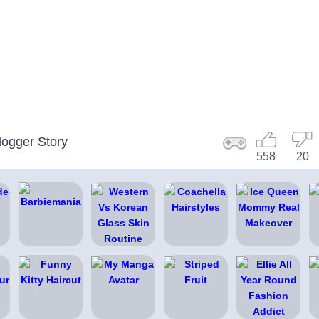
ogger Story
558
20