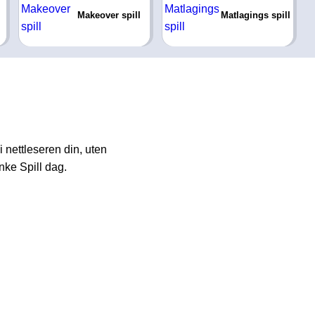
Makeover spill
Matlagings spill
 nettleseren din, uten
nke Spill dag.