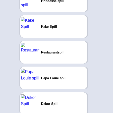
Prinsesse spill
Kake Spill
Restaurantspill
Papa Louie spill
Dekor Spill