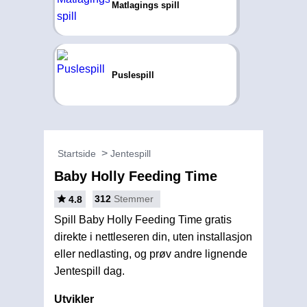
Matlagings spill
Puslespill
Startside
Jentespill
Baby Holly Feeding Time
312
Stemmer
4.8
Spill Baby Holly Feeding Time gratis
direkte i nettleseren din, uten installasjon
eller nedlasting, og prøv andre lignende
Jentespill dag.
Utvikler