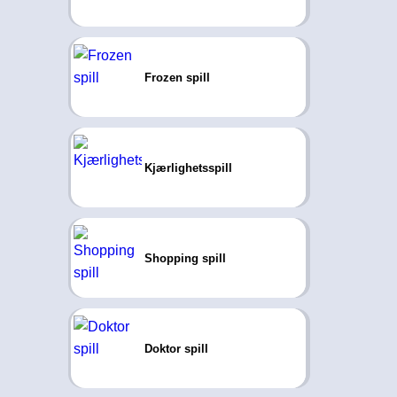
Frozen spill
Kjærlighetsspill
Shopping spill
Doktor spill