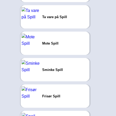
Ta vare på Spill
Mote Spill
Sminke Spill
Frisør Spill