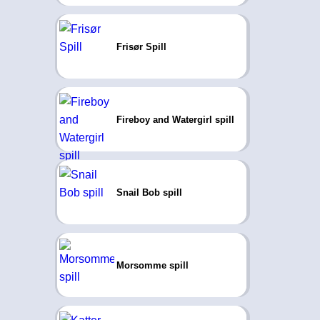
Frisør Spill
Fireboy and Watergirl spill
Snail Bob spill
Morsomme spill