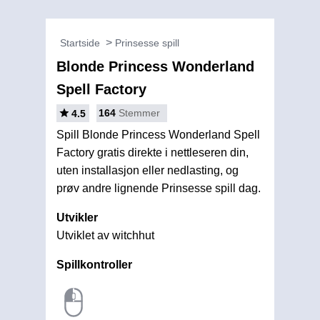
Startside
Prinsesse spill
Blonde Princess Wonderland
Spell Factory
164
Stemmer
4.5
Spill Blonde Princess Wonderland Spell
Factory gratis direkte i nettleseren din,
uten installasjon eller nedlasting, og
prøv andre lignende Prinsesse spill dag.
Utvikler
Utviklet av witchhut
Spillkontroller