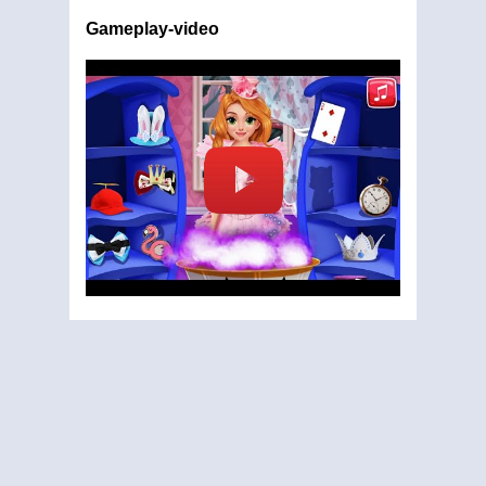
Gameplay-video