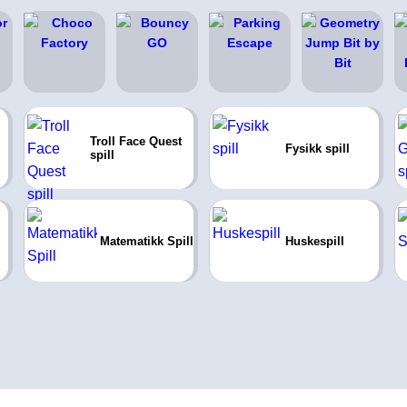
Troll Face Quest
Fysikk spill
spill
Matematikk Spill
Huskespill