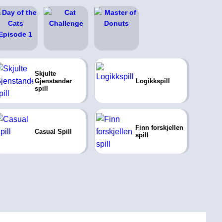
Skjulte
Gjenstander
Logikkspill
spill
Finn forskjellen
Casual Spill
spill