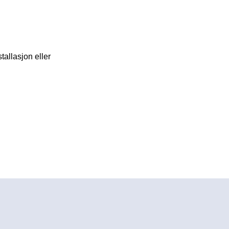
tallasjon eller