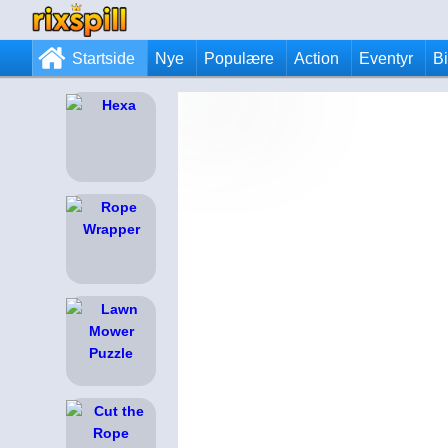
Startside
Nye
Populære
Action
Eventyr
Bi