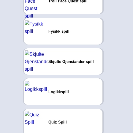
Troll Face Quest spill
Fysikk spill
Skjulte Gjenstander spill
Logikkspill
Quiz Spill