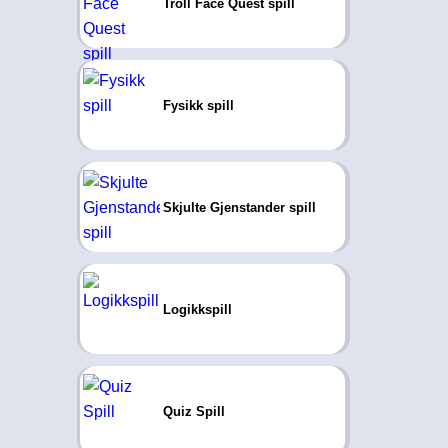
Troll Face Quest spill
Fysikk spill
Skjulte Gjenstander spill
Logikkspill
Quiz Spill