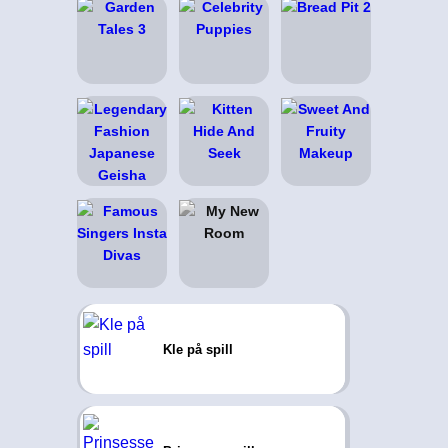
Kle på spill