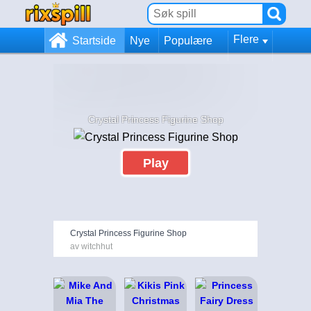
Flere
Startside
Nye
Populære
Crystal Princess Figurine Shop
Play
Crystal Princess Figurine Shop
av witchhut