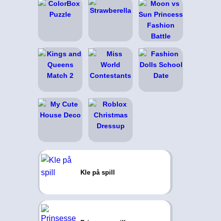
Kle på spill