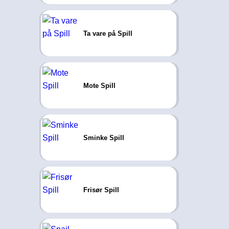
Ta vare på Spill
Mote Spill
Sminke Spill
Frisør Spill