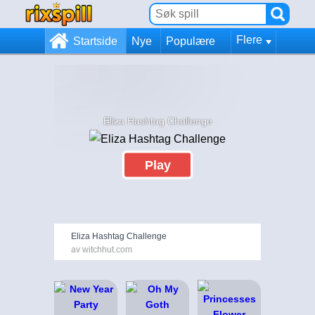
Flere
Startside
Nye
Populære
Eliza Hashtag Challenge
Play
Eliza Hashtag Challenge
av witchhut.com