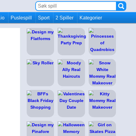
.io
Puslespill
Sport
2 Spiller
Kategorier