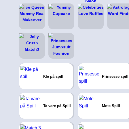
Kle på spill
Prinsesse spill
Ta vare på Spill
Mote Spill