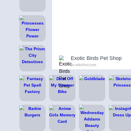
Exotic Birds Pet Shop
av witchhut.com