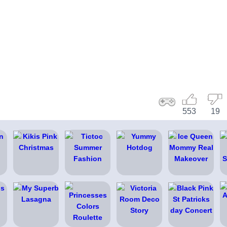
553
19