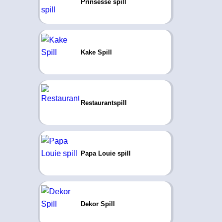
Prinsesse spill
Kake Spill
Restaurantspill
Papa Louie spill
Dekor Spill